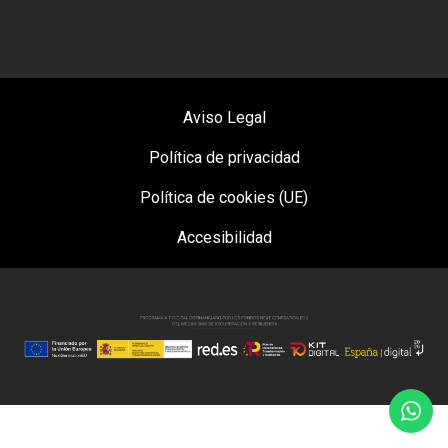
Aviso Legal
Política de privacidad
Política de cookies (UE)
Accesibilidad