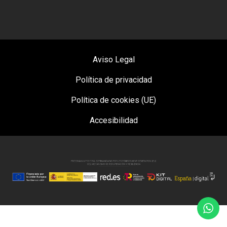
Aviso Legal
Política de privacidad
Política de cookies (UE)
Accesibilidad