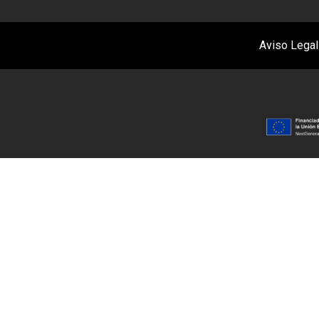
Aviso Legal