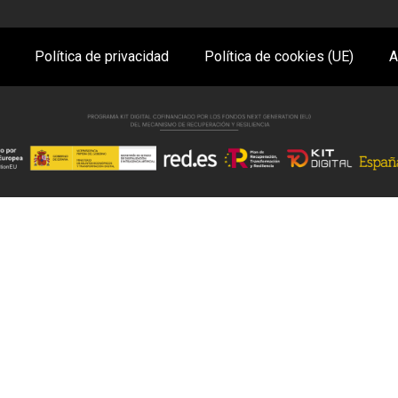
Política de privacidad
Política de cookies (UE)
A