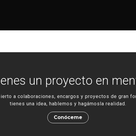
ienes un proyecto en men
ierto a colaboraciones, encargos y proyectos de gran fo
tienes una idea, hablemos y hagámosla realidad.
Conóceme