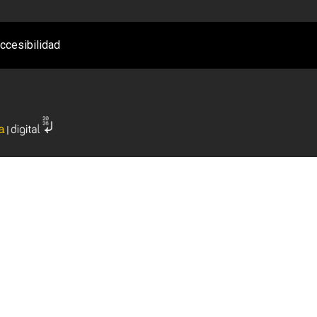
ccesibilidad