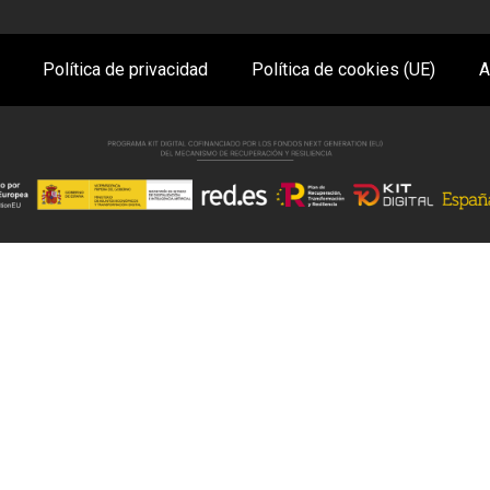
Política de privacidad
Política de cookies (UE)
A