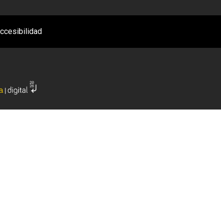
ccesibilidad