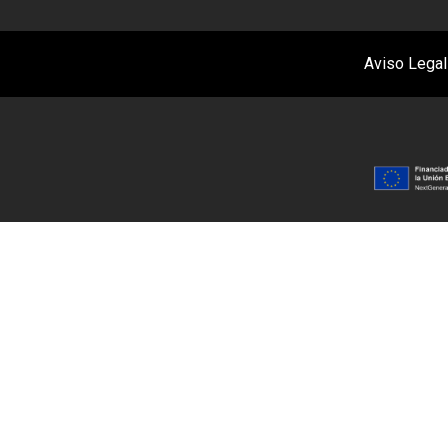
Aviso Legal