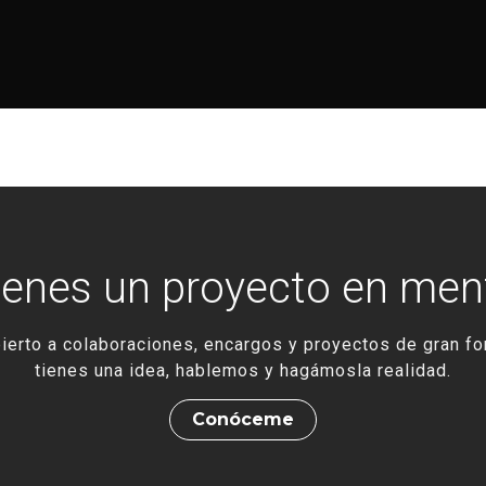
ienes un proyecto en men
ierto a colaboraciones, encargos y proyectos de gran fo
tienes una idea, hablemos y hagámosla realidad.
Conóceme