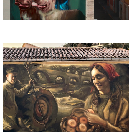
Mural 40