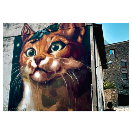
Mural 39
Mural 38