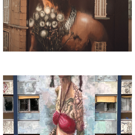
Mural 35