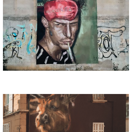
Mural 36