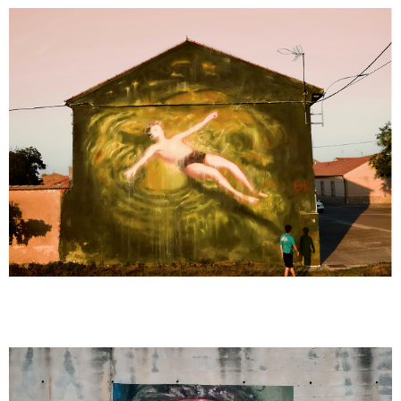
Mural 37